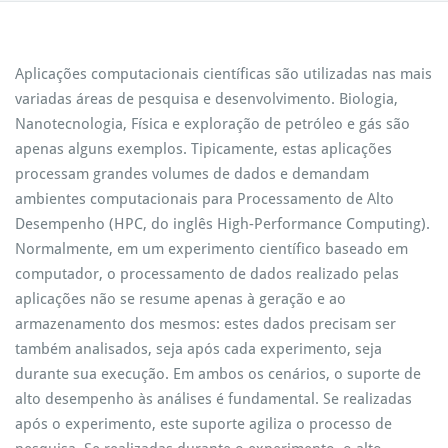
Aplicações computacionais científicas são utilizadas nas mais
variadas áreas de pesquisa e desenvolvimento. Biologia,
Nanotecnologia, Física e exploração de petróleo e gás são
apenas alguns exemplos. Tipicamente, estas aplicações
processam grandes volumes de dados e demandam
ambientes computacionais para Processamento de Alto
Desempenho (HPC, do inglês High-Performance Computing).
Normalmente, em um experimento científico baseado em
computador, o processamento de dados realizado pelas
aplicações não se resume apenas à geração e ao
armazenamento dos mesmos: estes dados precisam ser
também analisados, seja após cada experimento, seja
durante sua execução. Em ambos os cenários, o suporte de
alto desempenho às análises é fundamental. Se realizadas
após o experimento, este suporte agiliza o processo de