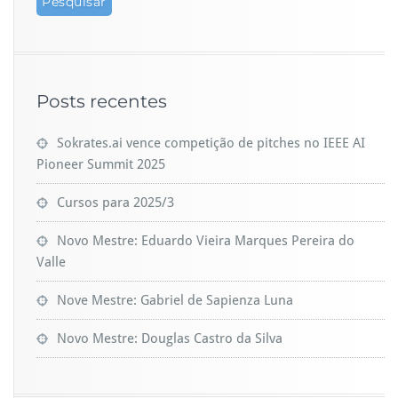
Posts recentes
Sokrates.ai vence competição de pitches no IEEE AI
Pioneer Summit 2025
Cursos para 2025/3
Novo Mestre: Eduardo Vieira Marques Pereira do
Valle
Nove Mestre: Gabriel de Sapienza Luna
Novo Mestre: Douglas Castro da Silva