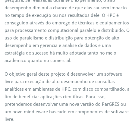
pesquisa. Se realizadas durante o experimento, o alto
desempenho diminui a chance de que elas causem impacto
no tempo de execução ou nos resultados dele. O HPC é
conseguido através do emprego de técnicas e equipamentos
para processamento computacional paralelo e distribuído. O
uso de paralelismo e distribuição para obtenção de alto
desempenho em gerência e análise de dados é uma
estratégia de sucesso há muito adotada tanto no meio
acadêmico quanto no comercial.
O objetivo geral deste projeto é desenvolver um software
livre para execução de alto desempenho de consultas
analíticas em ambientes de HPC, com disco compartilhado, a
fim de beneficiar aplicações científicas. Para isso,
pretendemos desenvolver uma nova versão do ParGRES ou
um novo middleware baseado em componentes de software
livre.