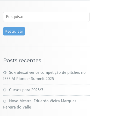
Posts recentes
Sokrates.ai vence competição de pitches no
IEEE AI Pioneer Summit 2025
Cursos para 2025/3
Novo Mestre: Eduardo Vieira Marques
Pereira do Valle