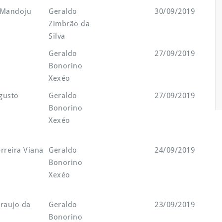
 Mandoju
Geraldo
30/09/2019
Zimbrão da
Silva
o
Geraldo
27/09/2019
Bonorino
Xexéo
gusto
Geraldo
27/09/2019
Bonorino
Xexéo
rreira Viana
Geraldo
24/09/2019
Bonorino
Xexéo
raujo da
Geraldo
23/09/2019
Bonorino