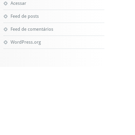
Acessar
Feed de posts
Feed de comentários
WordPress.org