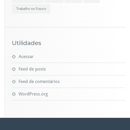
Trabalho no Futuro
Utilidades
Acessar
Feed de posts
Feed de comentários
WordPress.org