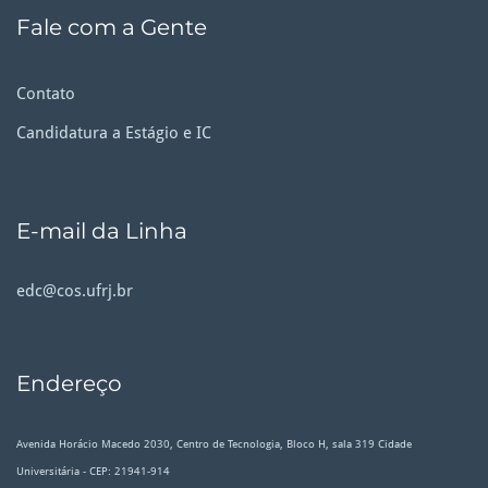
Fale com a Gente
Contato
Candidatura a Estágio e IC
E-mail da Linha
edc@cos.ufrj.br
Endereço
Avenida Horácio Macedo 2030, Centro de Tecnologia, Bloco H, sala 319 Cidade
Universitária - CEP: 21941-914