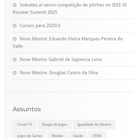
Sokrates.ai vence competição de pitches no IEEE AI
Pioneer Summit 2025
Cursos para 2025/3
Novo Mestre: Eduardo Vieira Marques Pereira do
Valle
Nove Mestre: Gabriel de Sapienza Luna
Novo Mestre: Douglas Castro da Silva
Assuntos
Covid-19
Design de Jogos
Igualdade de Gênero
Jogos de Cartas
Mobile
Saúde
STEM