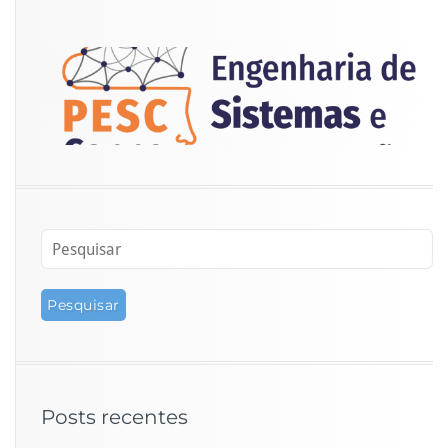
Posts recentes