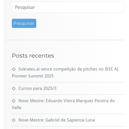
Posts recentes
Sokrates.ai vence competição de pitches no IEEE AI
Pioneer Summit 2025
Cursos para 2025/3
Novo Mestre: Eduardo Vieira Marques Pereira do
Valle
Nove Mestre: Gabriel de Sapienza Luna