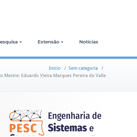
esquisa
Extensão
Notícias
Início
/
Sem categoria
/
o Mestre: Eduardo Vieira Marques Pereira do Valle