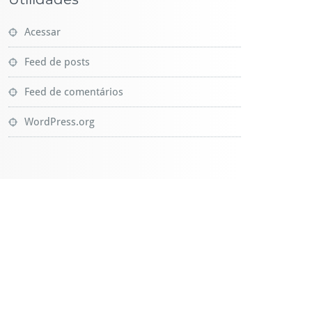
Acessar
Feed de posts
Feed de comentários
WordPress.org