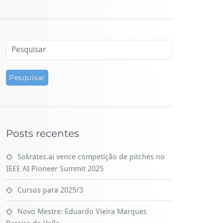
Posts recentes
Sokrates.ai vence competição de pitches no
IEEE AI Pioneer Summit 2025
Cursos para 2025/3
Novo Mestre: Eduardo Vieira Marques