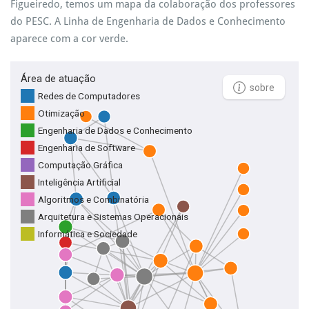
Figueiredo, temos um mapa da colaboração dos professores
do PESC. A Linha de Engenharia de Dados e Conhecimento
aparece com a cor verde.