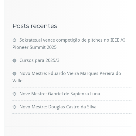
Posts recentes
Sokrates.ai vence competição de pitches no IEEE AI
Pioneer Summit 2025
Cursos para 2025/3
Novo Mestre: Eduardo Vieira Marques Pereira do
Valle
Nove Mestre: Gabriel de Sapienza Luna
Novo Mestre: Douglas Castro da Silva