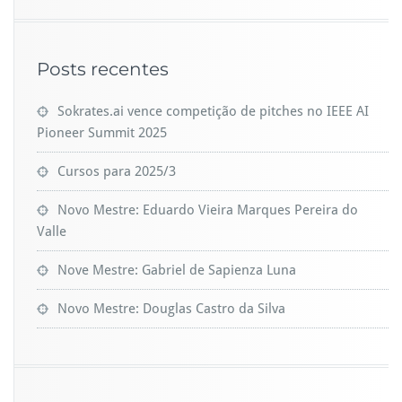
Posts recentes
Sokrates.ai vence competição de pitches no IEEE AI
Pioneer Summit 2025
Cursos para 2025/3
Novo Mestre: Eduardo Vieira Marques Pereira do
Valle
Nove Mestre: Gabriel de Sapienza Luna
Novo Mestre: Douglas Castro da Silva