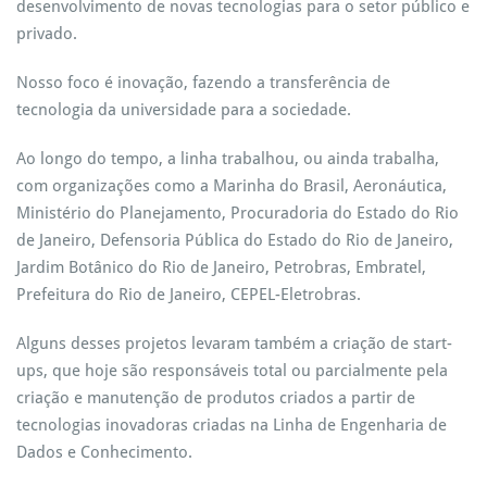
desenvolvimento de novas tecnologias para o setor público e
privado.
Nosso foco é inovação, fazendo a transferência de
tecnologia da universidade para a sociedade.
Ao longo do tempo, a linha trabalhou, ou ainda trabalha,
com organizações como a Marinha do Brasil, Aeronáutica,
Ministério do Planejamento, Procuradoria do Estado do Rio
de Janeiro, Defensoria Pública do Estado do Rio de Janeiro,
Jardim Botânico do Rio de Janeiro, Petrobras, Embratel,
Prefeitura do Rio de Janeiro, CEPEL-Eletrobras.
Alguns desses projetos levaram também a criação de start-
ups, que hoje são responsáveis total ou parcialmente pela
criação e manutenção de produtos criados a partir de
tecnologias inovadoras criadas na Linha de Engenharia de
Dados e Conhecimento.