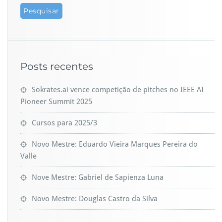
Posts recentes
Sokrates.ai vence competição de pitches no IEEE AI
Pioneer Summit 2025
Cursos para 2025/3
Novo Mestre: Eduardo Vieira Marques Pereira do
Valle
Nove Mestre: Gabriel de Sapienza Luna
Novo Mestre: Douglas Castro da Silva