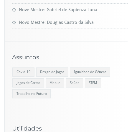
Nove Mestre: Gabriel de Sapienza Luna
Novo Mestre: Douglas Castro da Silva
Assuntos
Covid-19
Design de Jogos
Igualdade de Gênero
Jogos de Cartas
Mobile
Saúde
STEM
Trabalho no Futuro
Utilidades