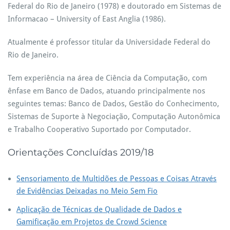
Federal do Rio de Janeiro (1978) e doutorado em Sistemas de
Informacao – University of East Anglia (1986).
Atualmente é professor titular da Universidade Federal do
Rio de Janeiro.
Tem experiência na área de Ciência da Computação, com
ênfase em Banco de Dados, atuando principalmente nos
seguintes temas: Banco de Dados, Gestão do Conhecimento,
Sistemas de Suporte à Negociação, Computação Autonômica
e Trabalho Cooperativo Suportado por Computador.
Orientações Concluídas 2019/18
Sensoriamento de Multidões de Pessoas e Coisas Através
de Evidências Deixadas no Meio Sem Fio
Aplicação de Técnicas de Qualidade de Dados e
Gamificação em Projetos de Crowd Science