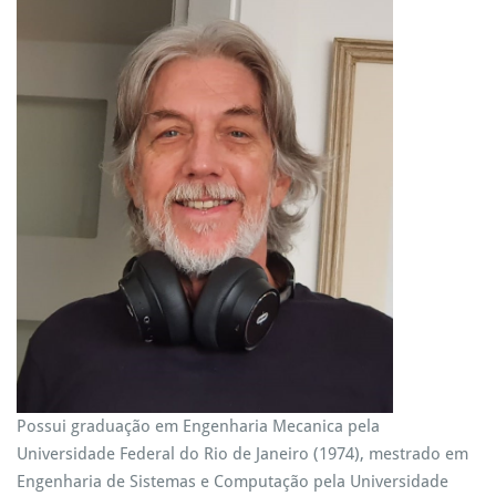
Possui graduação em Engenharia Mecanica pela
Universidade Federal do Rio de Janeiro (1974), mestrado em
Engenharia de Sistemas e Computação pela Universidade