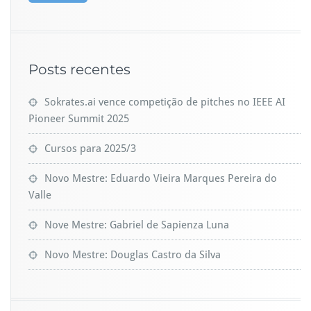
Posts recentes
Sokrates.ai vence competição de pitches no IEEE AI
Pioneer Summit 2025
Cursos para 2025/3
Novo Mestre: Eduardo Vieira Marques Pereira do
Valle
Nove Mestre: Gabriel de Sapienza Luna
Novo Mestre: Douglas Castro da Silva